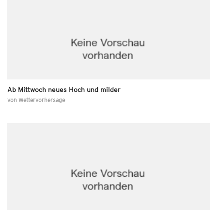
Ab Mittwoch neues Hoch und milder
von
Wettervorhersage