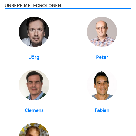
UNSERE METEOROLOGEN
Jörg
Peter
Clemens
Fabian