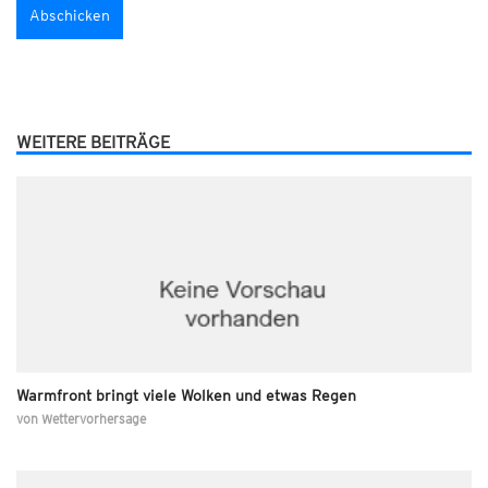
WEITERE BEITRÄGE
Warmfront bringt viele Wolken und etwas Regen
von
Wettervorhersage