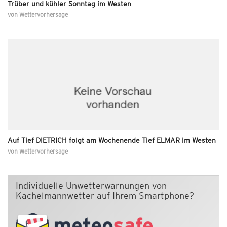
Trüber und kühler Sonntag im Westen
von
Wettervorhersage
Auf Tief DIETRICH folgt am Wochenende Tief ELMAR im Westen
von
Wettervorhersage
Individuelle Unwetterwarnungen von
Kachelmannwetter auf Ihrem Smartphone?