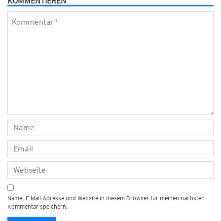
KOMMENTIEREN
Name, E-Mail-Adresse und Website in diesem Browser für meinen nächsten
Kommentar speichern.