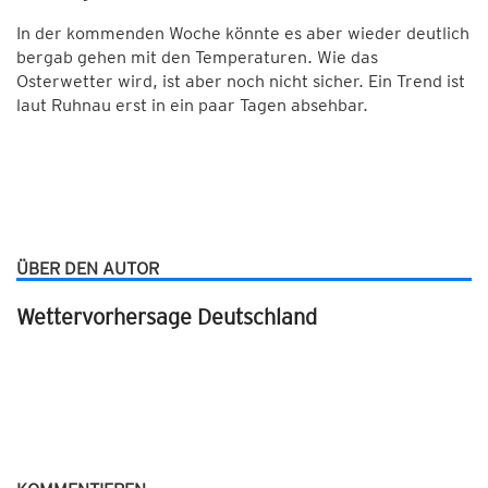
In der kommenden Woche könnte es aber wieder deutlich
bergab gehen mit den Temperaturen. Wie das
Osterwetter wird, ist aber noch nicht sicher. Ein Trend ist
laut Ruhnau erst in ein paar Tagen absehbar.
ÜBER DEN AUTOR
Wettervorhersage Deutschland