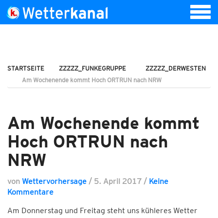
STARTSEITE
ZZZZZ_FUNKEGRUPPE
ZZZZZ_DERWESTEN
Am Wochenende kommt Hoch ORTRUN nach NRW
Am Wochenende kommt
Hoch ORTRUN nach
NRW
von
Wettervorhersage
/
5. April 2017
/
Keine
Kommentare
Am Donnerstag und Freitag steht uns kühleres Wetter