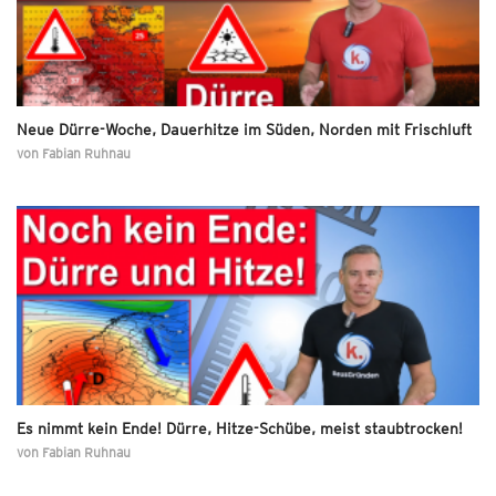
Neue Dürre-Woche, Dauerhitze im Süden, Norden mit Frischluft
von
Fabian Ruhnau
Es nimmt kein Ende! Dürre, Hitze-Schübe, meist staubtrocken!
von
Fabian Ruhnau