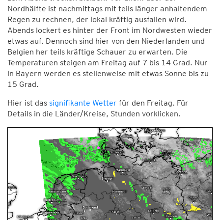
Nordhälfte ist nachmittags mit teils länger anhaltendem
Regen zu rechnen, der lokal kräftig ausfallen wird.
Abends lockert es hinter der Front im Nordwesten wieder
etwas auf. Dennoch sind hier von den Niederlanden und
Belgien her teils kräftige Schauer zu erwarten. Die
Temperaturen steigen am Freitag auf 7 bis 14 Grad. Nur
in Bayern werden es stellenweise mit etwas Sonne bis zu
15 Grad.
Hier ist das
signifikante Wetter
für den Freitag. Für
Details in die Länder/Kreise, Stunden vorklicken.