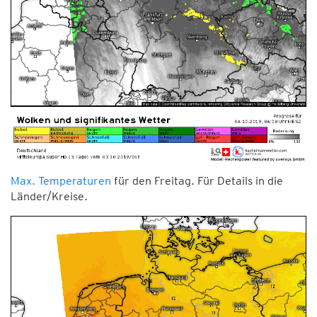
Max. Temperaturen
für den Freitag. Für Details in die
Länder/Kreise.