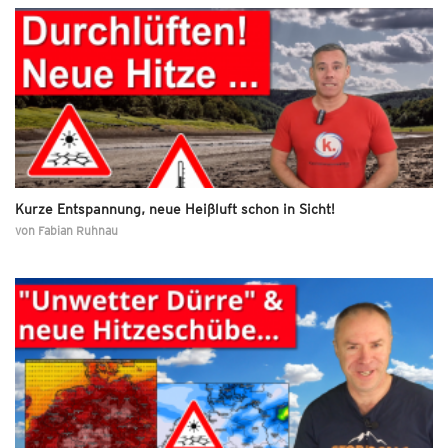
Kurze Entspannung, neue Heißluft schon in Sicht!
von
Fabian Ruhnau