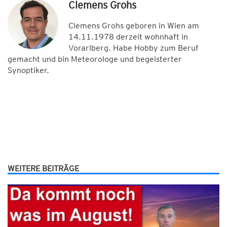
Clemens Grohs
Clemens Grohs geboren in Wien am
14.11.1978 derzeit wohnhaft in
Vorarlberg. Habe Hobby zum Beruf
gemacht und bin Meteorologe und begeisterter
Synoptiker.
WEITERE BEITRÄGE