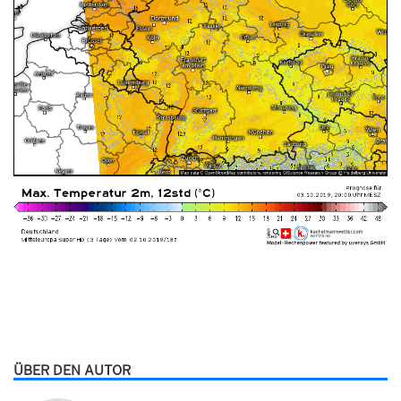
ÜBER DEN AUTOR