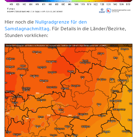
Hier noch die
Nullgradgrenze für den
Samstagnachmittag
. Für Details in die Länder/Bezirke,
Stunden vorklicken: