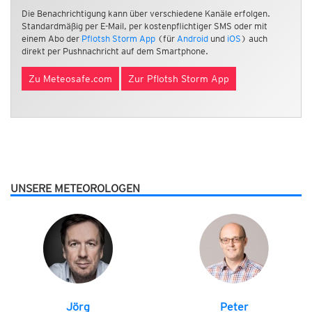
Die Benachrichtigung kann über verschiedene Kanäle erfolgen.
Standardmäßig per E-Mail, per kostenpflichtiger SMS oder mit
einem Abo der
Pflotsh Storm App
(für
Android
und
iOS
) auch
direkt per Pushnachricht auf dem Smartphone.
Zu Meteosafe.com
Zur Pflotsh Storm App
UNSERE METEOROLOGEN
Jörg
Peter