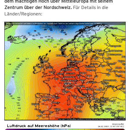
dem mächtigen Hoch über Mitteleuropa mit seinem
Zentrum über der Nordschweiz.
Für Details in die
Länder/Regionen: