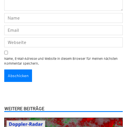
Name, E-Mail-Adresse und Website in diesem Browser für meinen nächsten
Kommentar speichern.
WEITERE BEITRÄGE