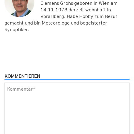
Clemens Grohs geboren in Wien am
14.11.1978 derzeit wohnhaft in
Vorarlberg. Habe Hobby zum Beruf
gemacht und bin Meteorologe und begeisterter
Synoptiker.
KOMMENTIEREN