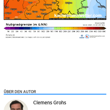
ÜBER DEN AUTOR
Clemens Grohs