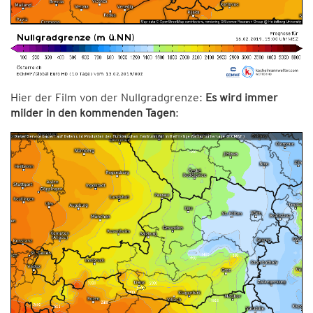
Hier der Film von der Nullgradgrenze:
Es wird immer
milder in den kommenden Tagen
: