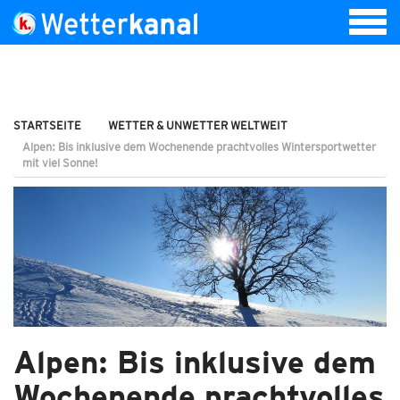
STARTSEITE
WETTER & UNWETTER WELTWEIT
Alpen: Bis inklusive dem Wochenende prachtvolles Wintersportwetter
mit viel Sonne!
Alpen: Bis inklusive dem
Wochenende prachtvolles