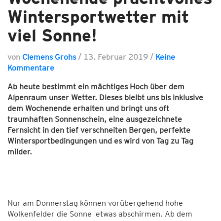
Wintersportwetter mit
viel Sonne!
von
Clemens Grohs
/
13. Februar 2019
/
Keine
Kommentare
Ab heute bestimmt ein mächtiges Hoch über dem
Alpenraum unser Wetter. Dieses bleibt uns bis inklusive
dem Wochenende erhalten und bringt uns oft
traumhaften Sonnenschein, eine ausgezeichnete
Fernsicht in den tief verschneiten Bergen, perfekte
Wintersportbedingungen und es wird von Tag zu Tag
milder.
Nur am Donnerstag können vorübergehend hohe
Wolkenfelder die Sonne etwas abschirmen. Ab dem