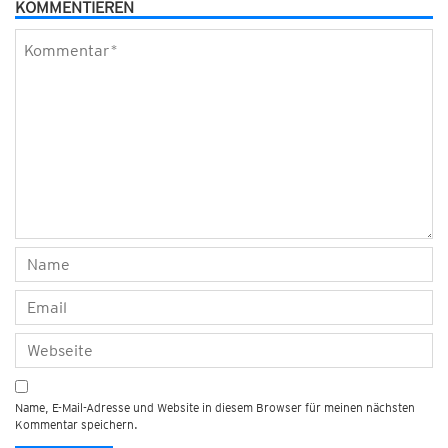
KOMMENTIEREN
Name, E-Mail-Adresse und Website in diesem Browser für meinen nächsten
Kommentar speichern.