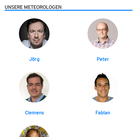
UNSERE METEOROLOGEN
Jörg
Peter
Clemens
Fabian