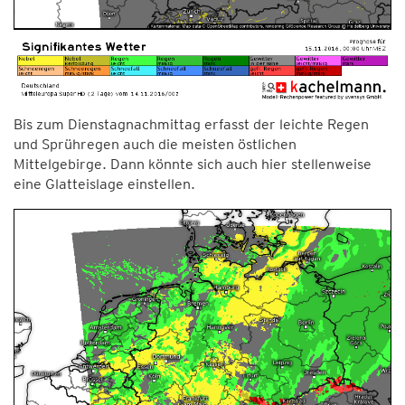
Bis zum Dienstagnachmittag erfasst der leichte Regen
und Sprühregen auch die meisten östlichen
Mittelgebirge. Dann könnte sich auch hier stellenweise
eine Glatteislage einstellen.