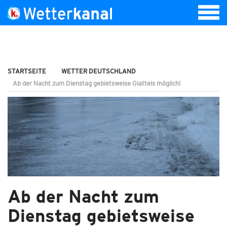
STARTSEITE
WETTER DEUTSCHLAND
Ab der Nacht zum Dienstag gebietsweise Glatteis möglich!
Ab der Nacht zum
Dienstag gebietsweise