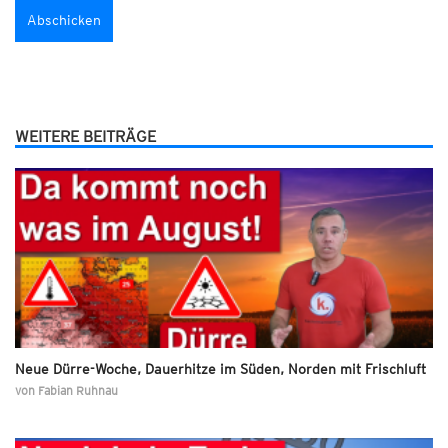
WEITERE BEITRÄGE
Neue Dürre-Woche, Dauerhitze im Süden, Norden mit Frischluft
von
Fabian Ruhnau