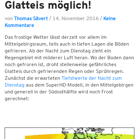
Glatteis möglich!
von
Thomas Sävert
/
14. November 2016
/
Keine
Kommentare
Das frostige Wetter lässt derzeit vor allem im
Mittelgebirgsraum, teils auch in tiefen Lagen die Böden
gefrieren. Ab der Nacht zum Dienstag zieht ein
Regengebiet mit milderer Luft heran. Wo der Boden dann
noch gefroren ist, droht stellenweise gefährliches
Glatteis durch gefrierenden Regen oder Sprühregen.
Zunächst die erwarteten
Tiefstwerte der Nacht zum
Dienstag
aus dem SuperHD-Modell, in den Mittelgebirgen
und generell in der Südosthälfte wird noch Frost
gerechnet: