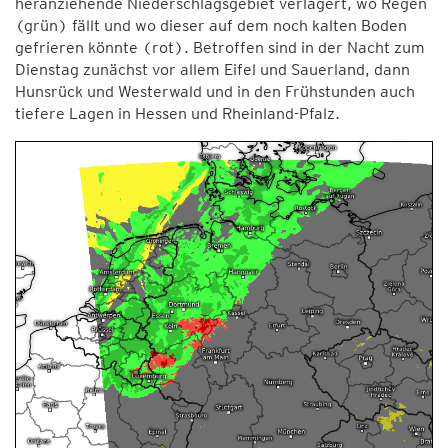
heranziehende Niederschlagsgebiet verlagert, wo Regen
(grün) fällt und wo dieser auf dem noch kalten Boden
gefrieren könnte (rot). Betroffen sind in der Nacht zum
Dienstag zunächst vor allem Eifel und Sauerland, dann
Hunsrück und Westerwald und in den Frühstunden auch
tiefere Lagen in Hessen und Rheinland-Pfalz.