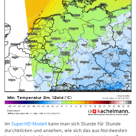
Im
SuperHD-Modell
kann man sich Stunde für Stunde
durchklicken und ansehen, wie sich das aus Nordwesten