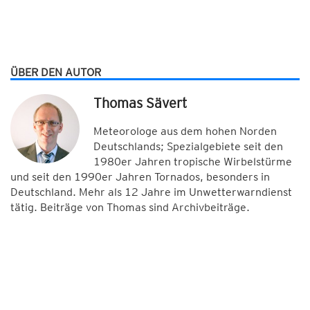
ÜBER DEN AUTOR
Thomas Sävert
Meteorologe aus dem hohen Norden
Deutschlands; Spezialgebiete seit den
1980er Jahren tropische Wirbelstürme
und seit den 1990er Jahren Tornados, besonders in
Deutschland. Mehr als 12 Jahre im Unwetterwarndienst
tätig. Beiträge von Thomas sind Archivbeiträge.